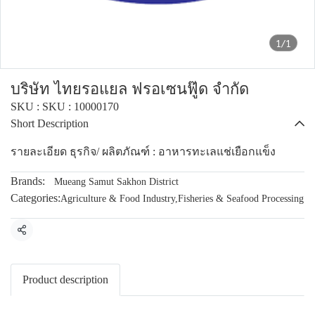
1/1
บริษัท ไทยรอแยล ฟรอเซนฟู๊ด จำกัด
SKU : SKU : 10000170
Short Description
รายละเอียด ธุรกิจ/ ผลิตภัณฑ์ : อาหารทะเลแช่เยือกแข็ง
Brands:
Mueang Samut Sakhon District
Categories:
Agriculture & Food Industry
,
Fisheries & Seafood Processing
Share
Product description