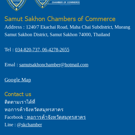
Samut Sakhon Chambers of Commerce
Address :
1240/7 Ekachai Road, Maha Chai Subdistrict, Mueang
Samut Sakhon District, Samut Sakhon 74000, Thailand
Tel :
034-820-737
,
06-4278-2655
Emal :
samutsakhonchamber@hotmail.com
Google Map
Contact us
ติดตามเราได้ที่
หอการค้าจังหวัดสมุทรสาคร
Facebook :
หอการค้าจังหวัดสมุทรสาคร
Line :
@skchamber