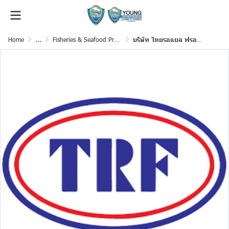
Home
...
Fisheries & Seafood Processing
บริษัท ไทยรอแยล ฟรอเซนฟู๊ด จำกัด