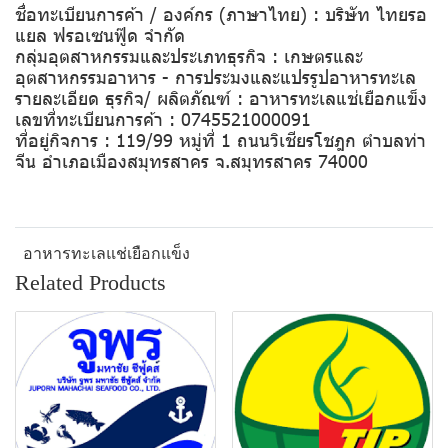
ชื่อทะเบียนการค้า / องค์กร (ภาษาไทย) : บริษัท ไทยรอ
แยล ฟรอเซนฟู๊ด จำกัด
กลุ่มอุตสาหกรรมและประเภทธุรกิจ : เกษตรและ
อุตสาหกรรมอาหาร - การประมงและแปรรูปอาหารทะเล
รายละเอียด ธุรกิจ/ ผลิตภัณฑ์ : อาหารทะเลแช่เยือกแข็ง
เลขที่ทะเบียนการค้า : 0745521000091
ที่อยู่กิจการ : 119/99 หมู่ที่ 1 ถนนวิเชียรโชฎก ตำบลท่า
จีน อำเภอเมืองสมุทรสาคร จ.สมุทรสาคร 74000
อาหารทะเลแช่เยือกแข็ง
Related Products