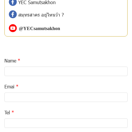
YEC Samutsakhon
สมุทรสาคร อยู่ไหนว้า ?
@YECsamutsakhon
Name
Emai
Tel