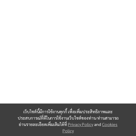
เว็บไซต์นี้มีการใช้งานคุกกี้ เพื่อเพิ่มประสิทธิภาพและ
ประสบการณ์ที่ดีในการใช้งานเว็บไซต์ของท่าน ท่านสามารถ
อ่านรายละเอียดเพิ่มเติมได้ที่
Privacy Policy
and
Cookies
Policy