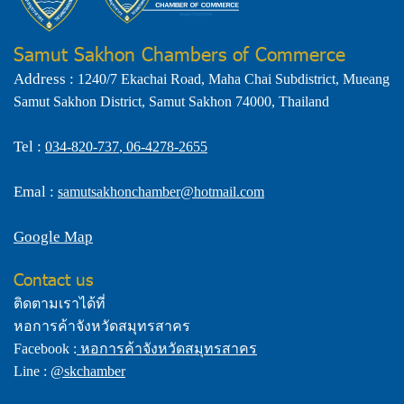
Samut Sakhon Chambers of Commerce
Address :
1240/7 Ekachai Road, Maha Chai Subdistrict, Mueang
Samut Sakhon District, Samut Sakhon 74000, Thailand
Tel :
034-820-737
,
06-4278-2655
Emal :
samutsakhonchamber@hotmail.com
Google Map
Contact us
ติดตามเราได้ที่
หอการค้าจังหวัดสมุทรสาคร
Facebook :
หอการค้าจังหวัดสมุทรสาคร
Line :
@skchamber