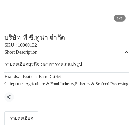
1/1
บริษัท พี.ซี.ทูน่า จำกัด
SKU : 10000132
Short Description
รายละเอียดธุรกิจ : อาหารทะเลแปรรูป
Brands:
Krathum Baen District
Categories:
Agriculture & Food Industry
,
Fisheries & Seafood Processing
Share
รายละเอียด