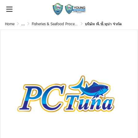
Home
...
Fisheries & Seafood Processing
บริษัท พี.ซี.ทูน่า จำกัด