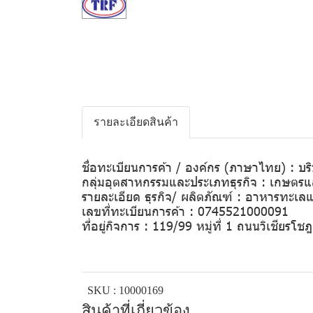
รายละเอียดสินค้า
ชื่อทะเบียนการค้า / องค์กร (ภาษาไทย) : บ
กลุ่มอุตสาหกรรมและประเภทธุรกิจ : เกษต
รายละเอียด ธุรกิจ/ ผลิตภัณฑ์ : อาหารทะเลแ
เลขที่ทะเบียนการค้า : 0745521000091
ที่อยู่กิจการ : 119/99 หมู่ที่ 1 ถนนวิเชี
SKU : 10000169
สินค้าที่เกี่ยวข้อง