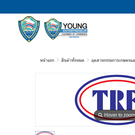
หน้าแรก
สินค้าทั้งหมด
อุตสาหกรรมการเกษตรแล
⚲
Hover to zoo