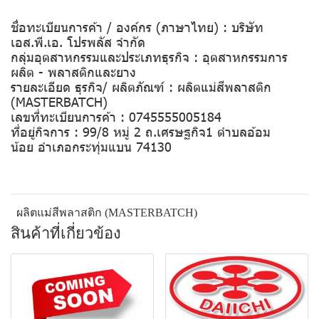
ชื่อทะเบียนการค้า / องค์กร (ภาษาไทย) : บริษัท
เอส.พี.เอ. โปรพลัส จำกัด
กลุ่มอุตสาหกรรมและประเภทธุรกิจ : อุตสาหกรรมการ
ผลิต - พลาสติกและยาง
รายละเอียด ธุรกิจ/ ผลิตภัณฑ์ : ผลิตแม่สีพลาสติก
(MASTERBATCH)
เลขที่ทะเบียนการค้า : 0745555005184
ที่อยู่กิจการ : 99/8 หมู่ 2 ถ.เศรษฐกิจ1 ตำบลอ้อม
น้อย อำเภอกระทุ่มแบน 74130
ผลิตแม่สีพลาสติก (MASTERBATCH)
สินค้าที่เกี่ยวข้อง