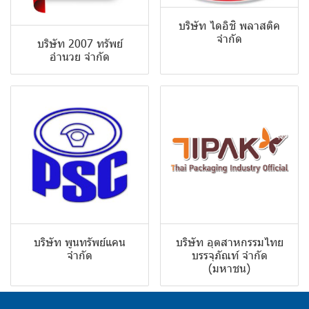
บริษัท ไดอิชิ พลาสติค
จำกัด
บริษัท 2007 ทรัพย์
อำนวย จำกัด
บริษัท พูนทรัพย์แคน
บริษัท อุตสาหกรรมไทย
จำกัด
บรรจุภัณท์ จำกัด
(มหาชน)