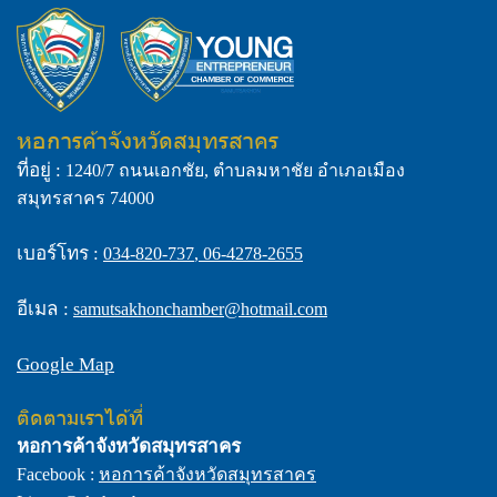
หอการค้าจังหวัดสมุทรสาคร
ที่อยู่ :
1240/7 ถนนเอกชัย, ตำบลมหาชัย อำเภอเมือง
สมุทรสาคร 74000
เบอร์โทร :
034-820-737
,
06-4278-2655
อีเมล :
samutsakhonchamber@hotmail.com
Google Map
ติดตามเราได้ที่
หอการค้าจังหวัดสมุทรสาคร
Facebook :
หอการค้าจังหวัดสมุทรสาคร