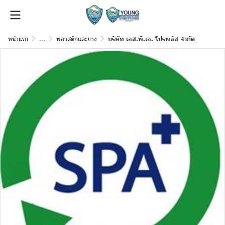
หน้าแรก
...
พลาสติกและยาง
บริษัท เอส.พี.เอ. โปรพลัส จำกัด