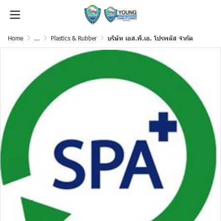
Home
...
Plastics & Rubber
บริษัท เอส.พี.เอ. โปรพลัส จำกัด