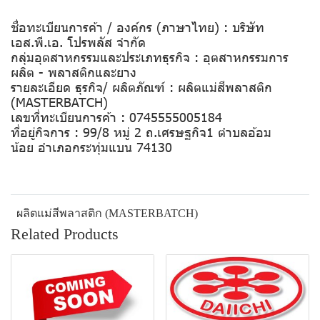
ชื่อทะเบียนการค้า / องค์กร (ภาษาไทย) : บริษัท
เอส.พี.เอ. โปรพลัส จำกัด
กลุ่มอุตสาหกรรมและประเภทธุรกิจ : อุตสาหกรรมการ
ผลิต - พลาสติกและยาง
รายละเอียด ธุรกิจ/ ผลิตภัณฑ์ : ผลิตแม่สีพลาสติก
(MASTERBATCH)
เลขที่ทะเบียนการค้า : 0745555005184
ที่อยู่กิจการ : 99/8 หมู่ 2 ถ.เศรษฐกิจ1 ตำบลอ้อม
น้อย อำเภอกระทุ่มแบน 74130
ผลิตแม่สีพลาสติก (MASTERBATCH)
Related Products