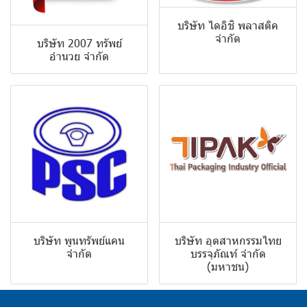
บริษัท ไดอิชิ พลาสติค
จำกัด
บริษัท 2007 ทรัพย์
อำนวย จำกัด
บริษัท พูนทรัพย์แคน
บริษัท อุตสาหกรรมไทย
จำกัด
บรรจุภัณท์ จำกัด
(มหาชน)