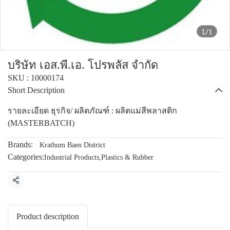
1/1
บริษัท เอส.พี.เอ. โปรพลัส จำกัด
SKU : 10000174
Short Description
รายละเอียด ธุรกิจ/ ผลิตภัณฑ์ : ผลิตแม่สีพลาสติก
(MASTERBATCH)
Brands:
Krathum Baen District
Categories:
Industrial Products
,
Plastics & Rubber
Share
Product description