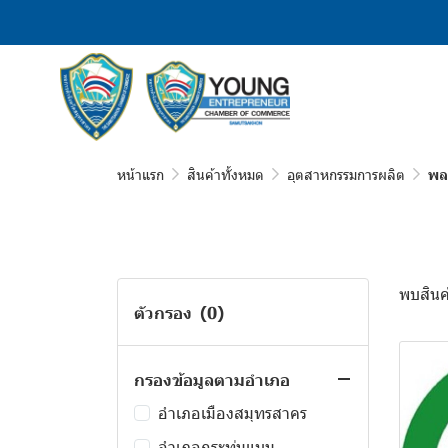
หน้าแรก
สินค้าทั้งหมด
อุตสาหกรรมการผลิต
พล
พบสินค้
ตัวกรอง
(0)
กรองข้อมูลตามอำเภอ
อำเภอเมืองสมุทรสาคร
อำเภอกระทุ่มแบน