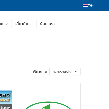
TH
าย
เกี่ยวกับ
ติดต่อเรา
เรียงตาม
ความน่าสนใจ