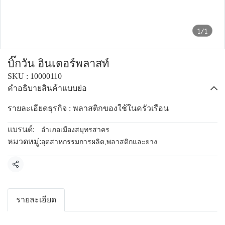
1/1
บิ๊กวัน อินเตอร์พลาสท์
SKU : 10000110
คำอธิบายสินค้าแบบย่อ
รายละเอียดธุรกิจ : พลาสติกของใช้ในครัวเรือน
แบรนด์:
อำเภอเมืองสมุทรสาคร
หมวดหมู่:
อุตสาหกรรมการผลิต
,
พลาสติกและยาง
แชร์
รายละเอียด