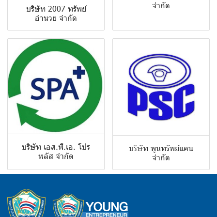
จำกัด
บริษัท 2007 ทรัพย์
อำนวย จำกัด
บริษัท เอส.พี.เอ. โปร
บริษัท พูนทรัพย์แคน
พลัส จำกัด
จำกัด