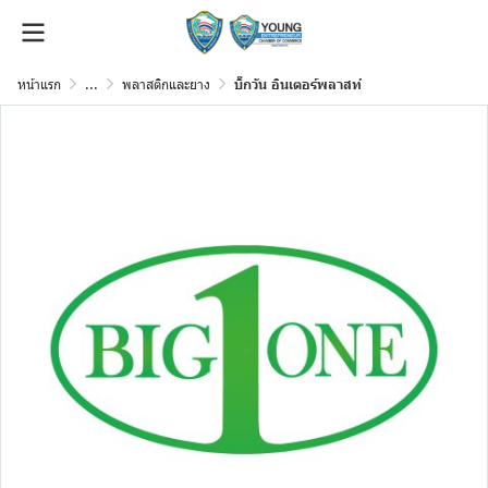
หน้าแรก
...
พลาสติกและยาง
บิ๊กวัน อินเตอร์พลาสท์