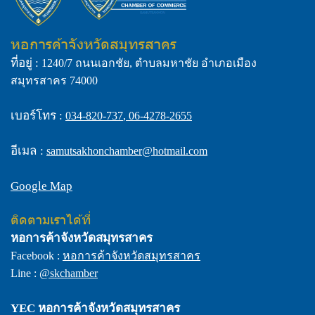
หอการค้าจังหวัดสมุทรสาคร
ที่อยู่ :
1240/7 ถนนเอกชัย, ตำบลมหาชัย อำเภอเมือง
สมุทรสาคร 74000
เบอร์โทร :
034-820-737
,
06-4278-2655
อีเมล :
samutsakhonchamber@hotmail.com
Google Map
ติดตามเราได้ที่
หอการค้าจังหวัดสมุทรสาคร
Facebook :
หอการค้าจังหวัดสมุทรสาคร
Line :
@skchamber
YEC
หอการค้าจังหวัดสมุทรสาคร