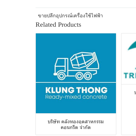
ขายปลีกอุปกรณ์เครื่องใช้ไฟฟ้า
Related Products
บริษัท คลังทองอุตสาหกรรม
คอนกรีต จำกัด