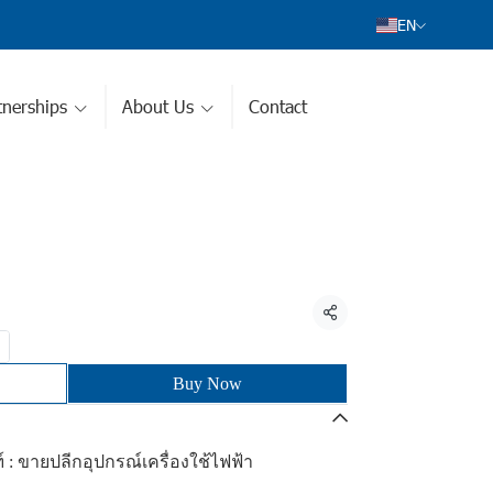
EN
nerships
About Us
Contact
Share
Buy Now
์ : ขายปลีกอุปกรณ์เครื่องใช้ไฟฟ้า