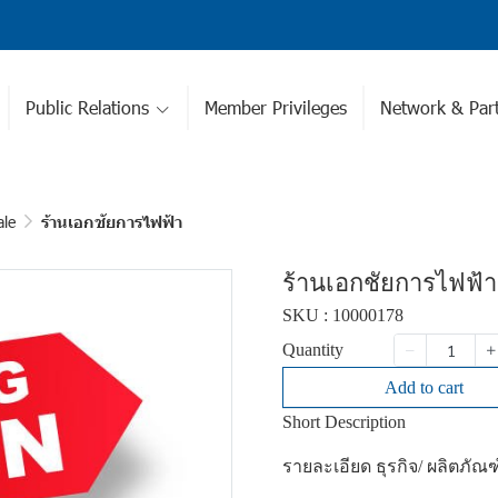
Public Relations
Member Privileges
Network & Part
ale
ร้านเอกชัยการไฟฟ้า
ร้านเอกชัยการไฟฟ้า
SKU : 10000178
Quantity
Add to cart
Short Description
รายละเอียด ธุรกิจ/ ผลิตภัณฑ