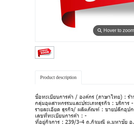
⚲
Hover to zoo
Product description
ชื่อทะเบียนการค้า / องค์กร (ภาษาไทย) : ร้
กลุ่มอุตสาหกรรมและประเภทธุรกิจ : บริการ - 
รายละเอียด ธุรกิจ/ ผลิตภัณฑ์ : ขายปลีกอุปกร
เลขที่ทะเบียนการค้า : -
ที่อยู่กิจการ : 239/3-4 ถ.กิจมณี ต.มหาชัย