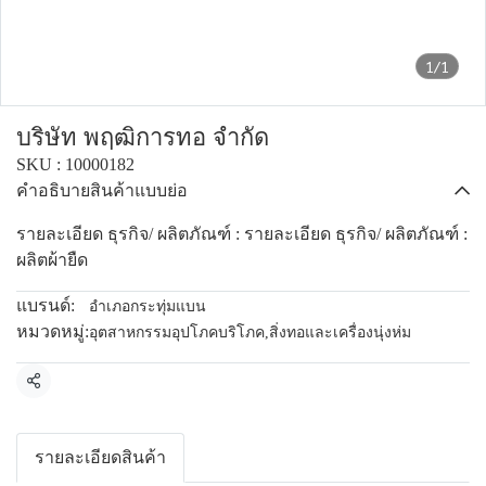
1/1
บริษัท พฤฒิการทอ จำกัด
SKU : 10000182
คำอธิบายสินค้าแบบย่อ
รายละเอียด ธุรกิจ/ ผลิตภัณฑ์ : รายละเอียด ธุรกิจ/ ผลิตภัณฑ์ :
ผลิตผ้ายืด
แบรนด์:
อำเภอกระทุ่มแบน
หมวดหมู่:
อุตสาหกรรมอุปโภคบริโภค
,
สิ่งทอและเครื่องนุ่งห่ม
แชร์
รายละเอียดสินค้า