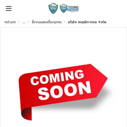
หน้าแรก
...
สิ่งทอและเครื่องนุ่งห่ม
บริษัท พฤฒิการทอ จำกัด