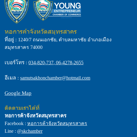
หอการค้าจังหวัดสมุทรสาคร
ที่อยู่ :
1240/7 ถนนเอกชัย, ตำบลมหาชัย อำเภอเมือง
สมุทรสาคร 74000
เบอร์โทร :
034-820-737
,
06-4278-2655
อีเมล :
samutsakhonchamber@hotmail.com
Google Map
ติดตามเราได้ที่
หอการค้าจังหวัดสมุทรสาคร
Facebook :
หอการค้าจังหวัดสมุทรสาคร
Line :
@skchamber