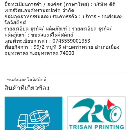
ชื่อทะเบียนการค้า / องค์กร (ภาษาไทย) : บริษัท ดีดี
เซอร์วิสแอนด์ทรานสปอร์ต จำกัด
กลุ่มอุตสาหกรรมและประเภทธุรกิจ : บริการ - ขนส่งและ
โลจิสติกส์
รายละเอียด ธุรกิจ/ ผลิตภัณฑ์ : รายละเอียด ธุรกิจ/
ผลิตภัณฑ์ : ขนส่งและโลจิสติกส์
เลขที่ทะเบียนการค้า : 0745559001353
ที่อยู่กิจการ : 99/2 หมู่ที่ 3 ตำบลท่าทราย อำเภอเมือง
สมุทรสาคร จ.สมุทรสาคร 74000
ขนส่งและโลจิสติกส์
สินค้าที่เกี่ยวข้อง