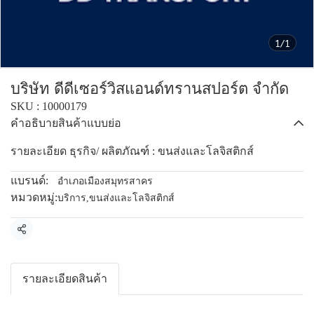
1/1
บริษัท ดีดีเซอร์วิสแอนด์ทรานสปอร์ต จำกัด
SKU : 10000179
คำอธิบายสินค้าแบบย่อ
รายละเอียด ธุรกิจ/ ผลิตภัณฑ์ : ขนส่งและโลจิสติกส์
แบรนด์:
อำเภอเมืองสมุทรสาคร
หมวดหมู่:
บริการ
,
ขนส่งและโลจิสติกส์
แชร์
รายละเอียดสินค้า