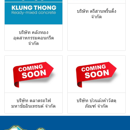
บริษัท ตรีสานพริ้นติ้ง
จำกัด
บริษัท คลังทอง
อุตสาหกรรมคอนกรีต
จำกัด
บริษัท ตลาดรถไฟ
บริษัท บ้วนล้งค้าวัสดุ
มหาชัยอินเทรนด์ จำกัด
ภัณฑ์ จำกัด