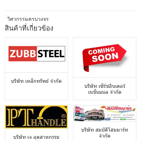
วิศวกรรมครบวงจร
สินค้าที่เกี่ยวข้อง
บริษัท เหล็กทรัพย์ จำกัด
บริษัท เซิร์ชอินเตอร์
เนชั่นแนล จำกัด
บริษัท สมบัติโฮมมาร์ท
จำกัด
บริษัท เจ อุตสาหกรรม