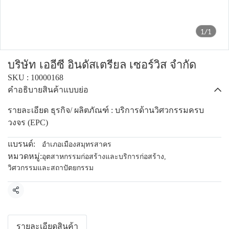
1/1
บริษัท เออีซี อินดัสเตรียล เซอร์วิส จำกัด
SKU : 10000168
คำอธิบายสินค้าแบบย่อ
รายละเอียด ธุรกิจ/ ผลิตภัณฑ์ : บริการด้านวิศวกรรมครบ
วงจร (EPC)
แบรนด์:
อำเภอเมืองสมุทรสาคร
หมวดหมู่:
อุตสาหกรรมก่อสร้างและบริการก่อสร้าง
,
วิศวกรรมและสถาปัตยกรรม
แชร์
รายละเอียดสินค้า