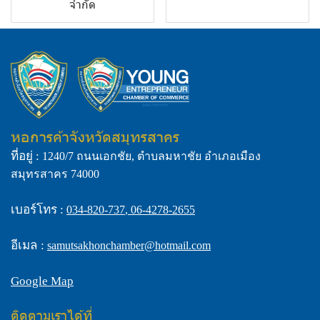
จำกัด
หอการค้าจังหวัดสมุทรสาคร
ที่อยู่ :
1240/7 ถนนเอกชัย, ตำบลมหาชัย อำเภอเมือง
สมุทรสาคร 74000
เบอร์โทร :
034-820-737
,
06-4278-2655
อีเมล :
samutsakhonchamber@hotmail.com
Google Map
ติดตามเราได้ที่