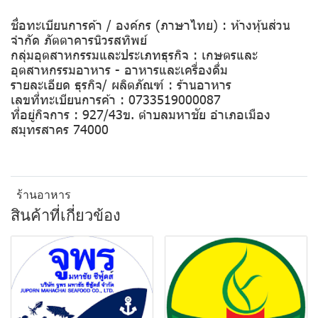
ชื่อทะเบียนการค้า / องค์กร (ภาษาไทย) : ห้างหุ้นส่วน
จำกัด ภัตตาคารนิวรสทิพย์
กลุ่มอุตสาหกรรมและประเภทธุรกิจ : เกษตรและ
อุตสาหกรรมอาหาร - อาหารและเครื่องดื่ม
รายละเอียด ธุรกิจ/ ผลิตภัณฑ์ : ร้านอาหาร
เลขที่ทะเบียนการค้า : 0733519000087
ที่อยู่กิจการ : 927/43ข. ตำบลมหาชัย อำเภอเมือง
สมุทรสาคร 74000
ร้านอาหาร
สินค้าที่เกี่ยวข้อง