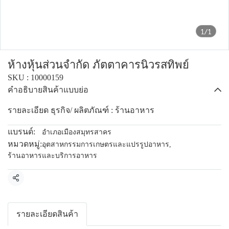
1/1
ห้างหุ้นส่วนจำกัด ภัตตาคารนิวรสทิพย์
SKU : 10000159
คำอธิบายสินค้าแบบย่อ
รายละเอียด ธุรกิจ/ ผลิตภัณฑ์ : ร้านอาหาร
แบรนด์:
อำเภอเมืองสมุทรสาคร
หมวดหมู่:
อุตสาหกรรมการเกษตรและแปรรูปอาหาร
,
ร้านอาหารและบริการอาหาร
แชร์
รายละเอียดสินค้า