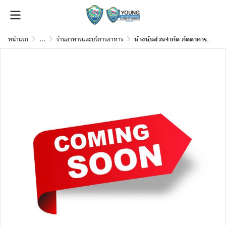
หน้าแรก
...
ร้านอาหารและบริการอาหาร
ห้างหุ้นส่วนจำกัด ภัตตาคารนิวรสทิพย์