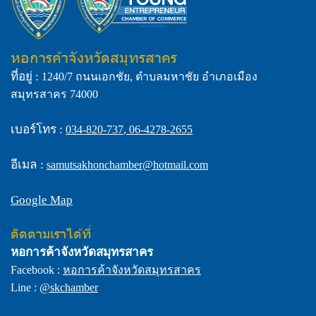
หอการค้าจังหวัดสมุทรสาคร
ที่อยู่ :
1240/7 ถนนเอกชัย, ตำบลมหาชัย อำเภอเมือง
สมุทรสาคร 74000
เบอร์โทร :
034-820-737
,
06-4278-2655
อีเมล :
samutsakhonchamber@hotmail.com
Google Map
ติดตามเราได้ที่
หอการค้าจังหวัดสมุทรสาคร
Facebook :
หอการค้าจังหวัดสมุทรสาคร
Line :
@skchamber