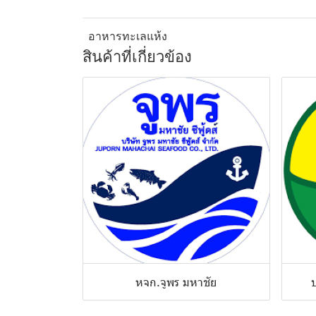
อาหารทะเลแห้ง
สินค้าที่เกี่ยวข้อง
หจก.จูพร มหาชัย
บ