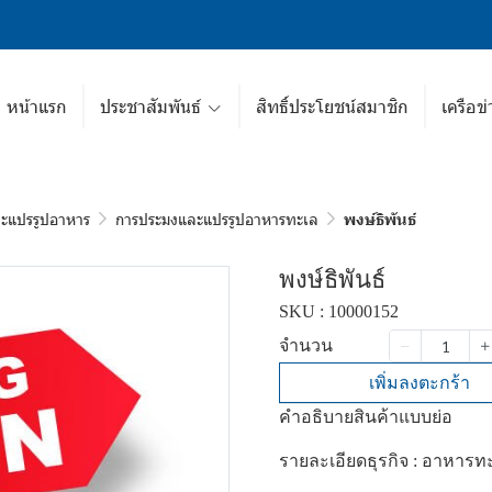
หน้าแรก
ประชาสัมพันธ์
สิทธิ์ประโยชน์สมาชิก
เครือข่
ะแปรรูปอาหาร
การประมงและแปรรูปอาหารทะเล
พงษ์ธิพันธ์
พงษ์ธิพันธ์
SKU : 10000152
จำนวน
เพิ่มลงตะกร้า
คำอธิบายสินค้าแบบย่อ
รายละเอียดธุรกิจ : อาหาร