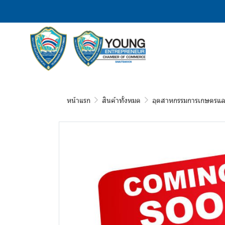
หน้าแรก
สินค้าทั้งหมด
อุตสาหกรรมการเกษตรแล