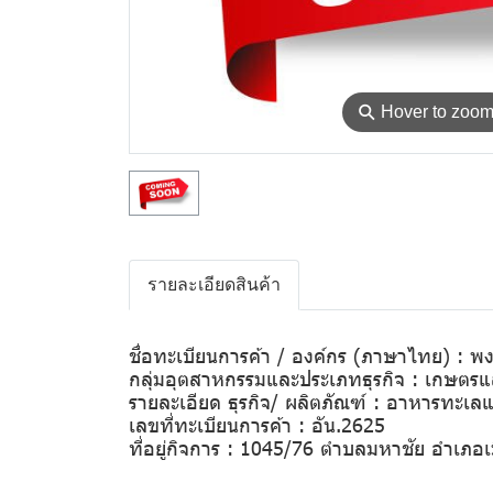
⚲
Hover to zoo
รายละเอียดสินค้า
ชื่อทะเบียนการค้า / องค์กร (ภาษาไทย) : พงษ
กลุ่มอุตสาหกรรมและประเภทธุรกิจ : เกษต
รายละเอียด ธุรกิจ/ ผลิตภัณฑ์ : อาหารทะเล
เลขที่ทะเบียนการค้า : อัน.2625
ที่อยู่กิจการ : 1045/76 ตำบลมหาชัย อำเภ