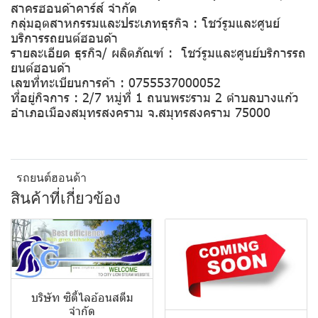
สาครฮอนด้าคาร์ส์ จำกัด
กลุ่มอุตสาหกรรมและประเภทธุรกิจ : โชว์รูมและศูนย์
บริการรถยนต์ฮอนด้า
รายละเอียด ธุรกิจ/ ผลิตภัณฑ์ : โชว์รูมและศูนย์บริการรถ
ยนต์ฮอนด้า
เลขที่ทะเบียนการค้า : 0755537000052
ที่อยู่กิจการ : 2/7 หมู่ที่ 1 ถนนพระราม 2 ตำบลบางแก้ว
อำเภอเมืองสมุทรสงคราม จ.สมุทรสงคราม 75000
รถยนต์ฮอนด้า
สินค้าที่เกี่ยวข้อง
บริษัท ซิตี้ไลอ้อนสตีม
จำกัด