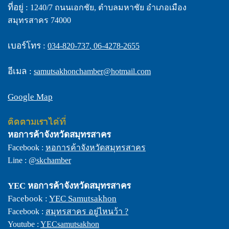
ที่อยู่ :
1240/7 ถนนเอกชัย, ตำบลมหาชัย อำเภอเมือง
สมุทรสาคร 74000
เบอร์โทร :
034-820-737
,
06-4278-2655
อีเมล :
samutsakhonchamber@hotmail.com
Google Map
ติดตามเราได้ที่
หอการค้าจังหวัดสมุทรสาคร
Facebook :
หอการค้าจังหวัดสมุทรสาคร
Line :
@skchamber
YEC
หอการค้าจังหวัดสมุทรสาคร
Facebook :
YEC Samutsakhon
Facebook :
สมุทรสาคร อยู่ไหนว้า ?
Youtube :
YECsamutsakhon