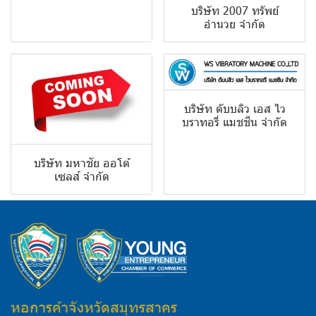
บริษัท 2007 ทรัพย์
อำนวย จำกัด
บริษัท ดับบลิว เอส ไว
บราทอรี่ แมชชีน จำกัด
บริษัท มหาชัย ออโต้
เซลส์ จำกัด
หอการค้าจังหวัดสมุทรสาคร