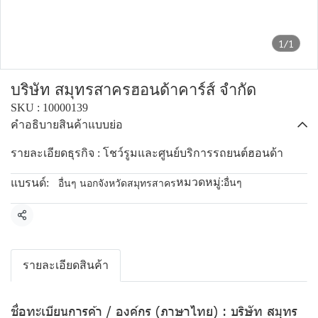
1/1
บริษัท สมุทรสาครฮอนด้าคาร์ส์ จำกัด
SKU : 10000139
คำอธิบายสินค้าแบบย่อ
รายละเอียดธุรกิจ : โชว์รูมและศูนย์บริการรถยนต์ฮอนด้า
หมวดหมู่:
แบรนด์:
อื่นๆ
อื่นๆ นอกจังหวัดสมุทรสาคร
แชร์
รายละเอียดสินค้า
ชื่อทะเบียนการค้า / องค์กร (ภาษาไทย) : บริษัท สมุทร