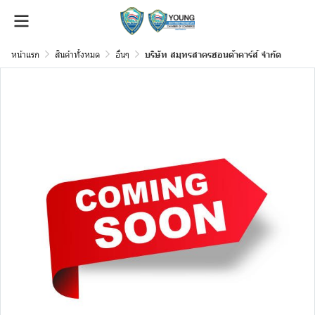
หน้าแรก
สินค้าทั้งหมด
อื่นๆ
บริษัท สมุทรสาครฮอนด้าคาร์ส์ จำกัด