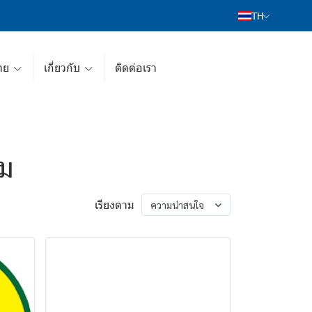
TH
าย
เกี่ยวกับ
ติดต่อเรา
่ม
เรียงตาม
ความน่าสนใจ