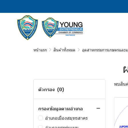
หน้าแรก
สินค้าทั้งหมด
อุตสาหกรรมการเกษตรและแ
ผ
พบสินค้
ตัวกรอง
(0)
กรองข้อมูลตามอำเภอ
อำเภอเมืองสมุทรสาคร
อำเภอกระทุ่มแบน