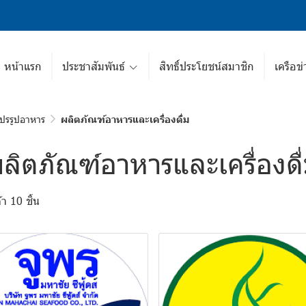
หน้าแรก
ประชาสัมพันธ์
สิทธิ์ประโยชน์สมาชิก
เครือข่
ปรรูปอาหาร
ผลิตภัณฑ์อาหารและเครื่องดื่ม
ลิตภัณฑ์อาหารและเครื่องดื
า 10 ชิ้น