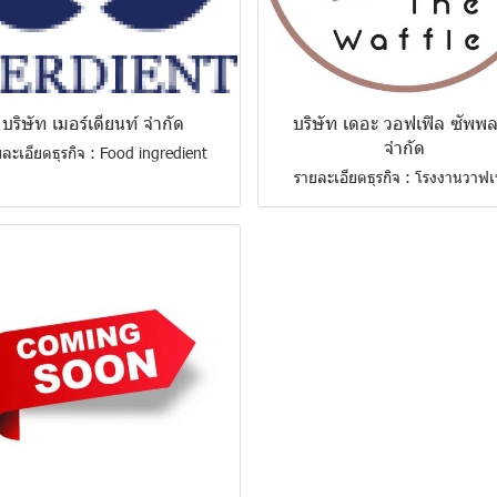
บริษัท เมอร์เดียนท์ จำกัด
บริษัท เดอะ วอฟเฟิล ซัพพ
จำกัด
ละเอียดธุรกิจ : Food ingredient
รายละเอียดธุรกิจ : โรงงานวาฟเ