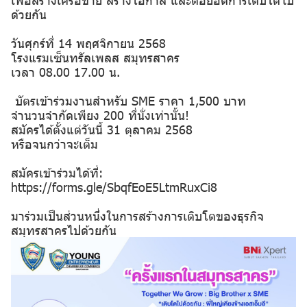
ด้วยกัน
วันศุกร์ที่ 14 พฤศจิกายน 2568
โรงแรมเซ็นทรัลเพลส สมุทรสาคร
เวลา 08.00 17.00 น.
️ บัตรเข้าร่วมงานสำหรับ SME ราคา 1,500 บาท
จำนวนจำกัดเพียง 200 ที่นั่งเท่านั้น!
สมัครได้ตั้งแต่วันนี้ 31 ตุลาคม 2568
หรือจนกว่าจะเต็ม
สมัครเข้าร่วมได้ที่:
https://forms.gle/SbqfEoE5LtmRuxCi8
มาร่วมเป็นส่วนหนึ่งในการสร้างการเติบโตของธุรกิจ
สมุทรสาครไปด้วยกัน