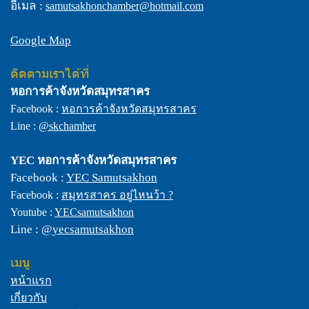
อีเมล :
samutsakhonchamber@hotmail.com
Google Map
ติดตามเราได้ที่
หอการค้าจังหวัดสมุทรสาคร
Facebook :
หอการค้าจังหวัดสมุทรสาคร
Line :
@skchamber
YEC
หอการค้าจังหวัดสมุทรสาคร
Facebook :
YEC Samutsakhon
Facebook :
สมุทรสาคร อยู่ไหนว้า ?
Youtube :
YECsamutsakhon
Line :
@yecsamutsakhon
เมนู
หน้าแรก
เกี่ยวกับ