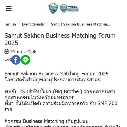
หน้าแรก
Event Calendar
Samut Sakhon Business Matching Forum 2025
Samut Sakhon Business Matching Forum
2025
14 พ.ย. 2568
แชร์
Samut Sakhon Business Matching Forum 2025
โอกาสครั้งสำคัญของผู้ประกอบการสมุทรสาคร!
พบกับ 25 บริษัทชั้นนำ (Big Brother) จากหลากหลาย
อุตสาหกรรมในจังหวัดสมุทรสาคร
ที่มา ตั้งโต๊ะเปิดรับความร่วมมือทางธุรกิจ กับ SME 200
ราย
กิจกรรม Business Matching เต็มรูปแบบ
เพื่อสร้างเครือข่าย สร้างโอกาส และต่อยอดการเติบโตไป